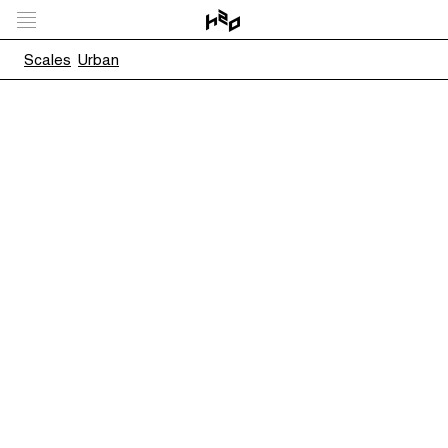
Scales
Urban