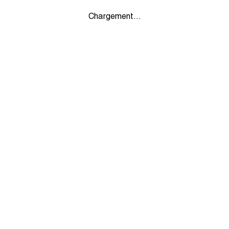
Chargement...