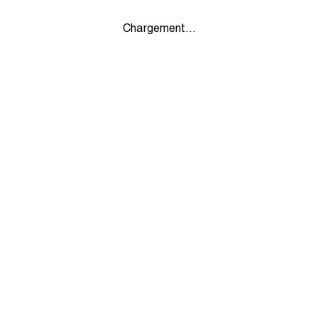
Chargement...