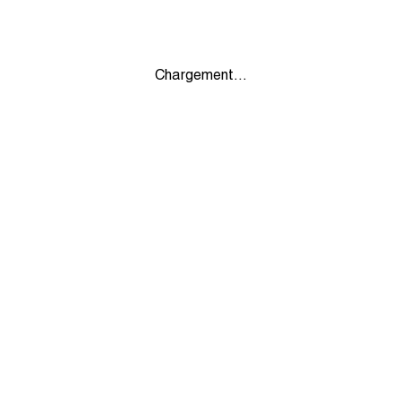
Chargement...