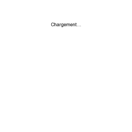
Chargement...