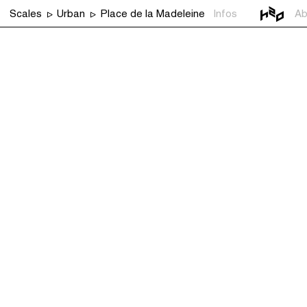
Scales
Urban
Place de la Madeleine
Infos
Ab