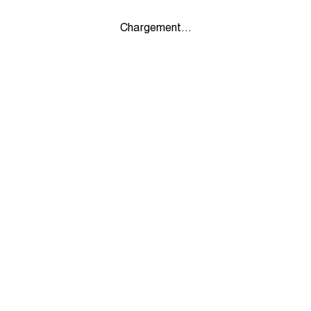
Chargement...