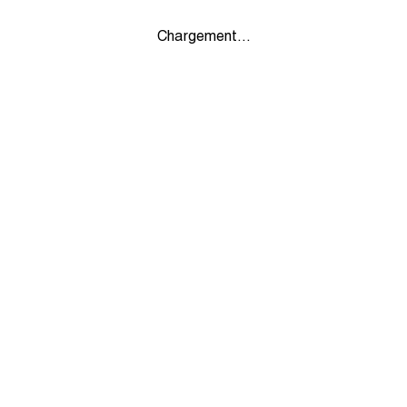
Chargement...