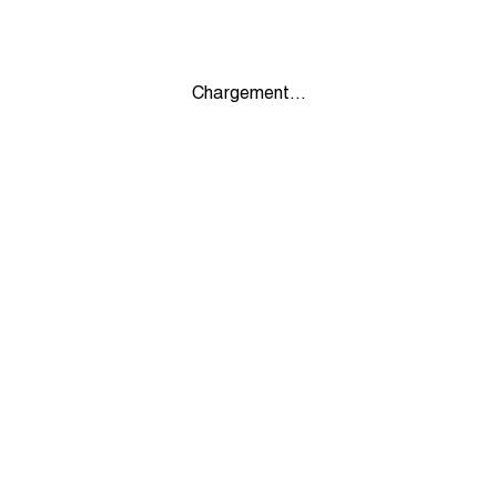
Chargement...