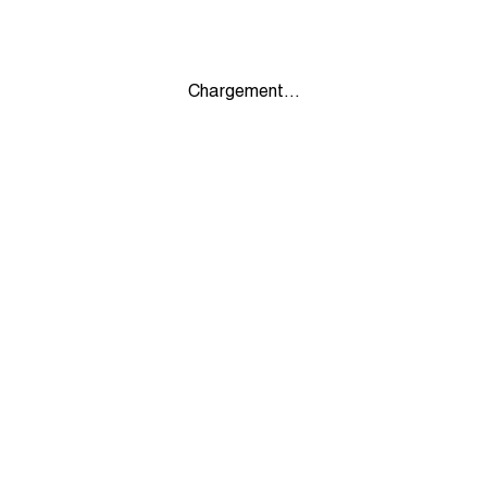
Chargement...