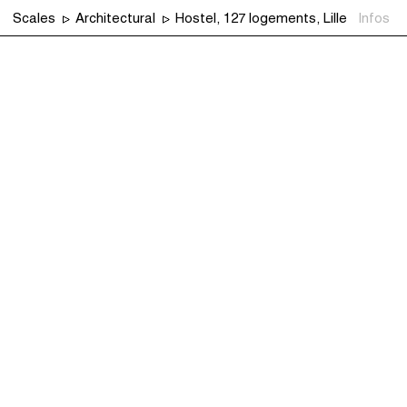
Scales
Architectural
Hostel, 127 logements, Lille
Infos