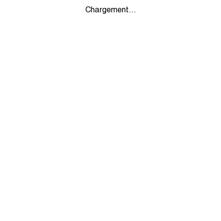
Chargement...