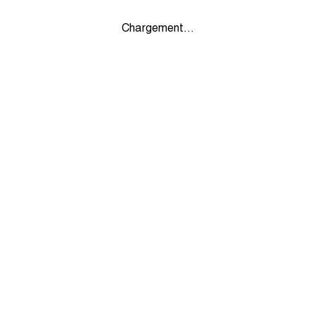
Chargement...