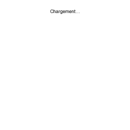
Chargement...