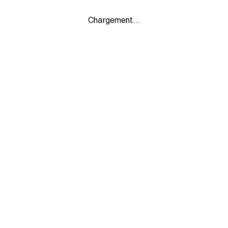
Chargement...