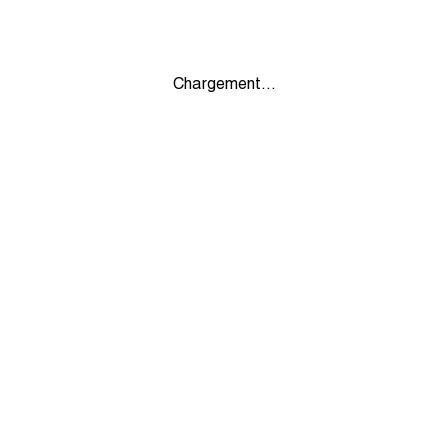
Chargement...