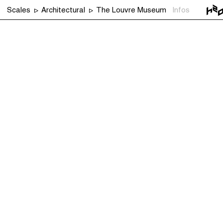
Scales
Architectural
The Louvre Museum
Infos