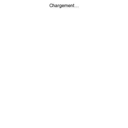
Chargement...