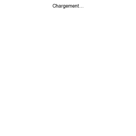
Chargement...