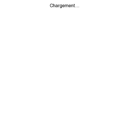
Chargement...