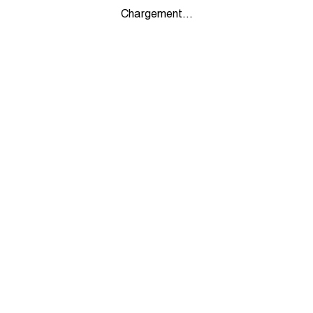
Chargement...