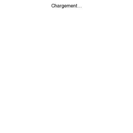
Chargement...