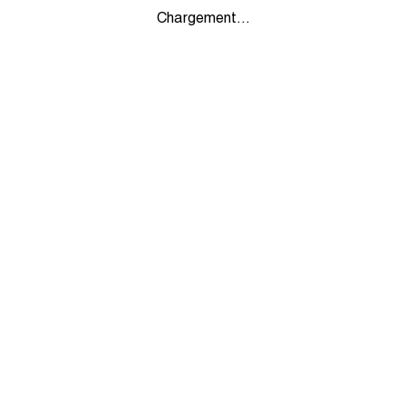
Chargement...