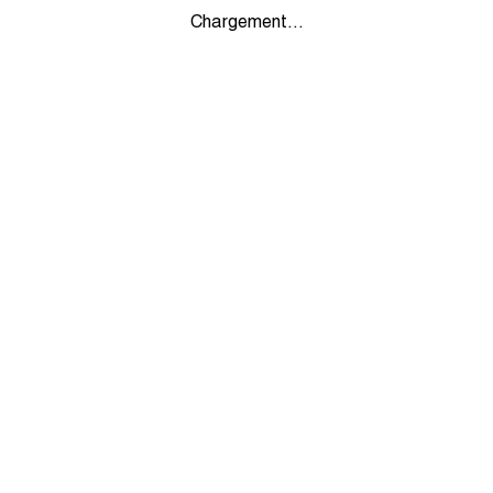
Chargement...