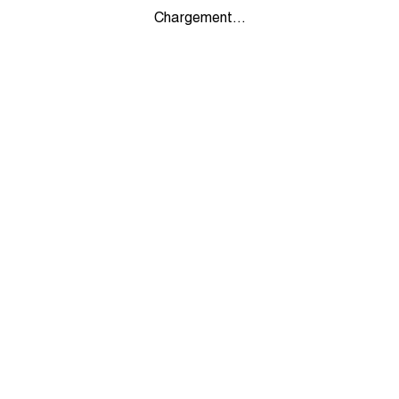
Chargement...