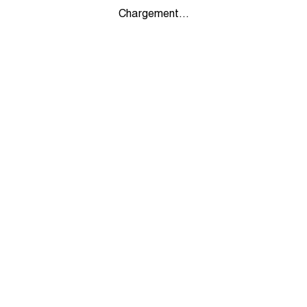
Chargement...