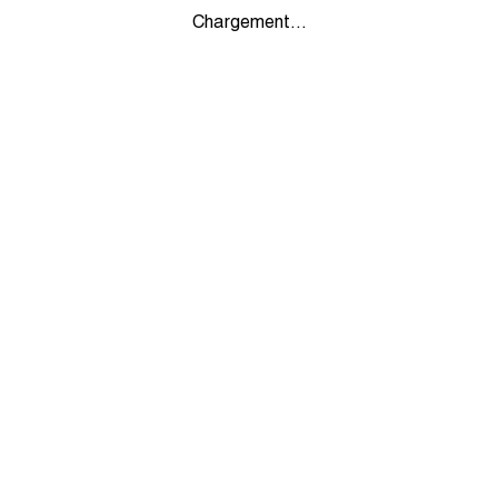
Chargement...