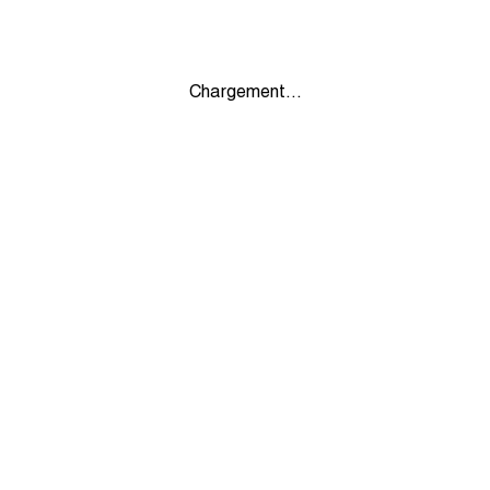
Chargement...