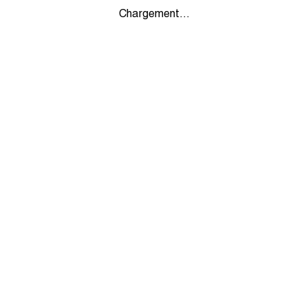
Chargement...