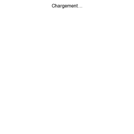
Chargement...