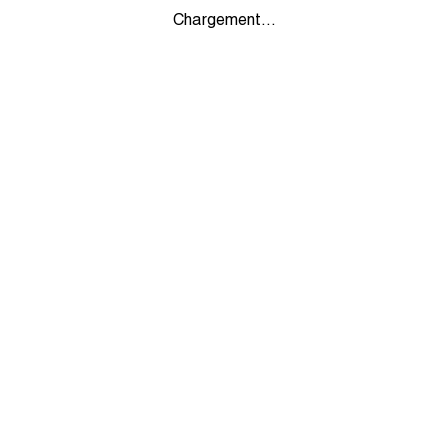
Chargement...