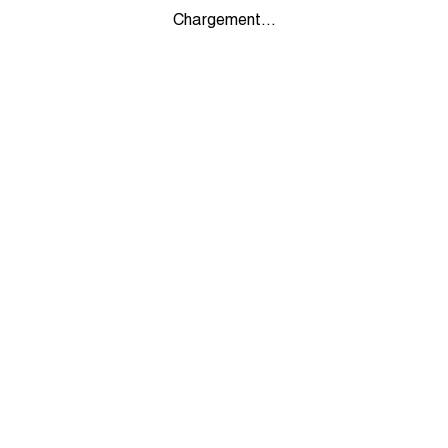
Chargement...