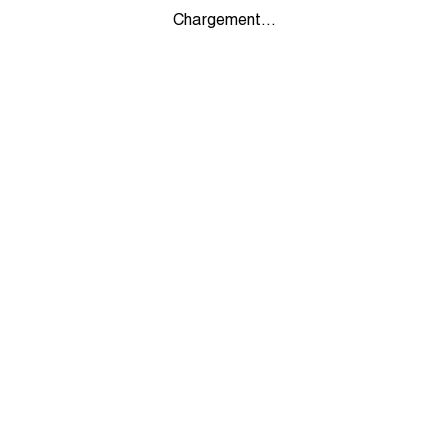
Chargement...