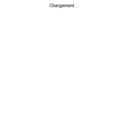
Chargement...