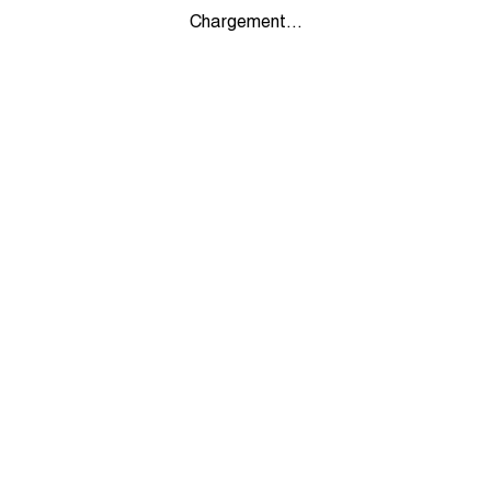
Chargement...