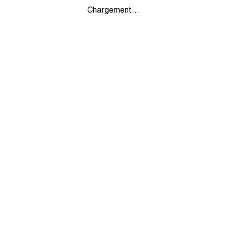
Chargement...