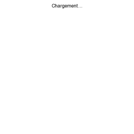
Chargement...