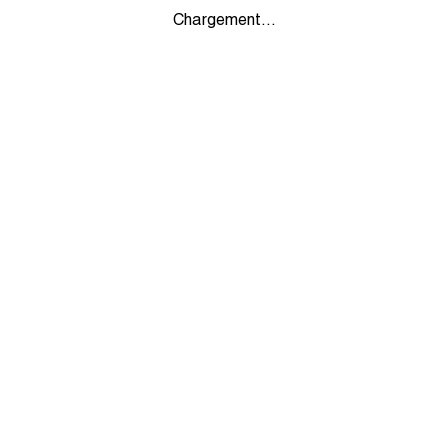
Chargement...