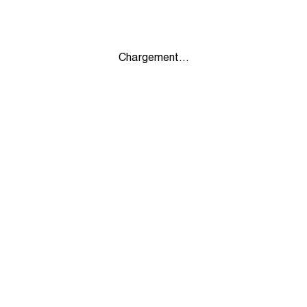
Chargement...