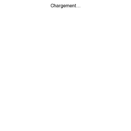
Chargement...