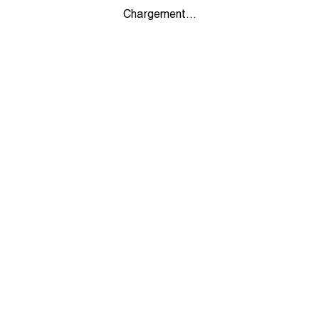
Chargement...