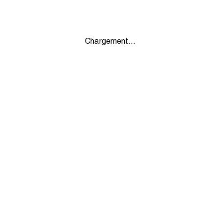
Chargement...