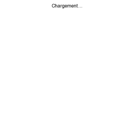
Chargement...