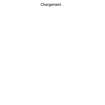
Chargement...