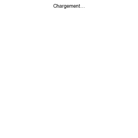
Chargement...