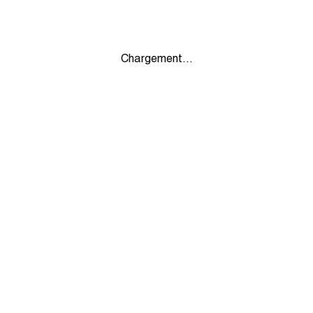
Chargement...