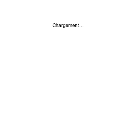
Chargement...