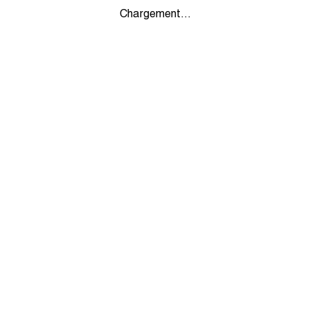
Chargement...