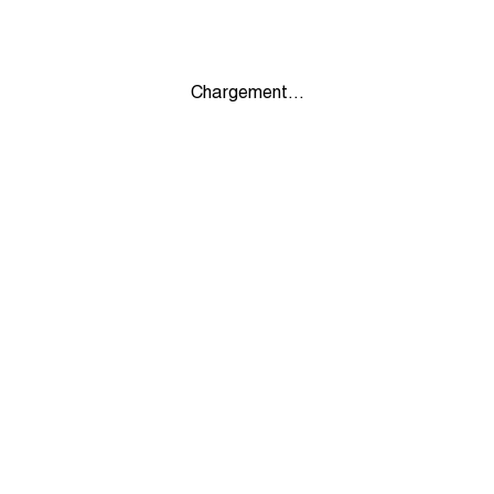
Chargement...