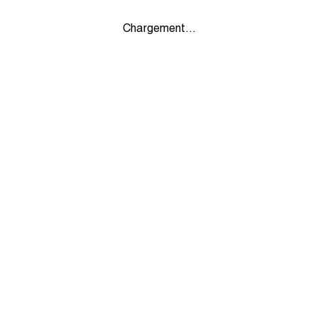
Chargement...