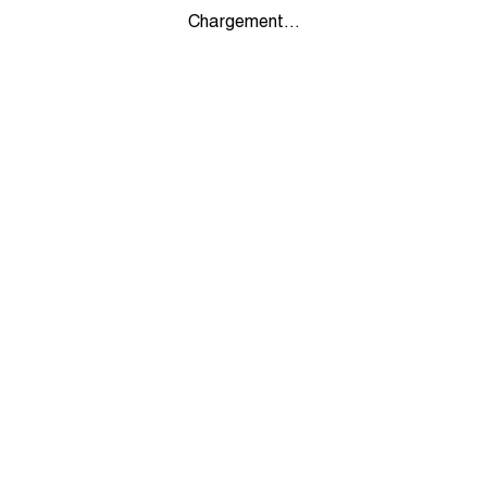
Chargement...