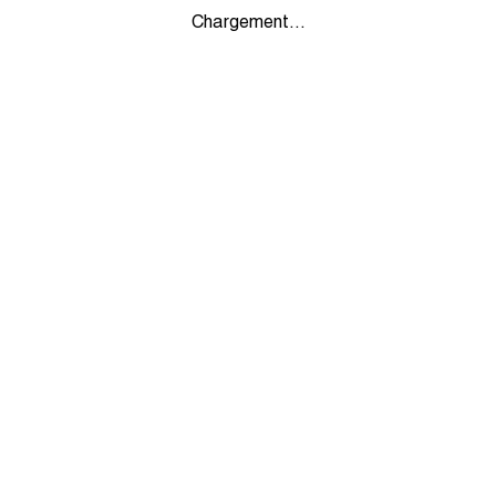
Chargement...