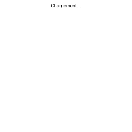
Chargement...