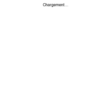
Chargement...